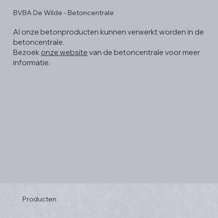
BVBA De Wilde - Betoncentrale
Al onze betonproducten kunnen verwerkt worden in de
betoncentrale.
Bezoek
onze website
van de betoncentrale voor meer
informatie.
Producten