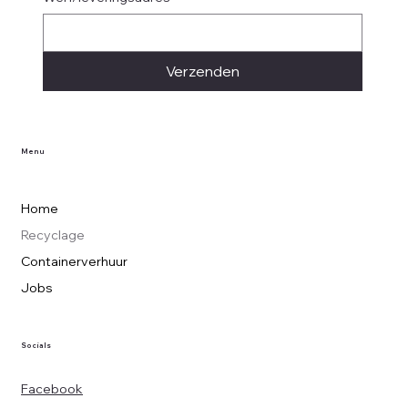
Verzenden
Menu
Home
Recyclage
Containerverhuur
Jobs
Socials
Facebook