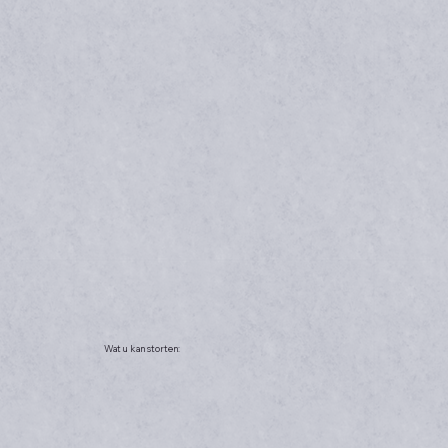
Wat u kan storten: