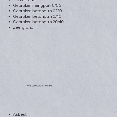
Gebroken mengpuin 0/56
Gebroken betonpuin 0/20
Gebroken betonpuin 0/40
Gebroken betonpuin 20/40
Zeefgrond
Wat aanvaarden we niet:
Asbest