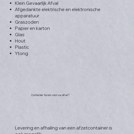
Klein Gevaarlijk Afval
Afgedankte elektrische en elektronische
apparatuur
Graszoden
Papier en karton
Glas
Hout
Plastic
Ytong
Container huren voor uw afval?
Levering en afhaling van een afzetcontainer is